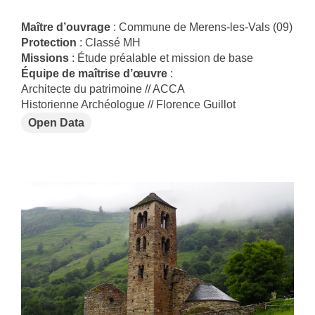
Maître d’ouvrage
: Commune de Merens-les-Vals (09)
Protection
: Classé MH
Missions
: Étude préalable et mission de base
Équipe de maîtrise d’œuvre
:
Architecte du patrimoine // ACCA
Historienne Archéologue // Florence Guillot
Open Data