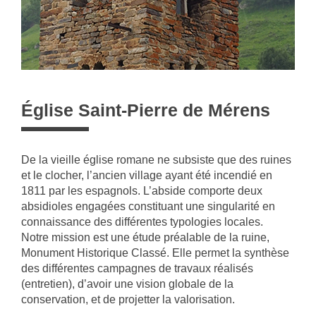
Église Saint-Pierre de Mérens
De la vieille église romane ne subsiste que des ruines
et le clocher, l’ancien village ayant été incendié en
1811 par les espagnols. L’abside comporte deux
absidioles engagées constituant une singularité en
connaissance des différentes typologies locales.
Notre mission est une étude préalable de la ruine,
Monument Historique Classé. Elle permet la synthèse
des différentes campagnes de travaux réalisés
(entretien), d’avoir une vision globale de la
conservation, et de projetter la valorisation.