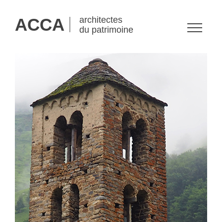
ACCA
architectes
du patrimoine