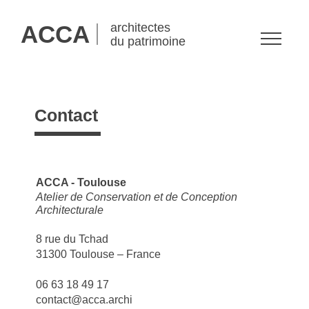
ACCA
architectes
du patrimoine
Contact
ACCA - Toulouse
Atelier de Conservation et de Conception
Architecturale
8 rue du Tchad
31300 Toulouse – France
06 63 18 49 17
contact@acca.archi