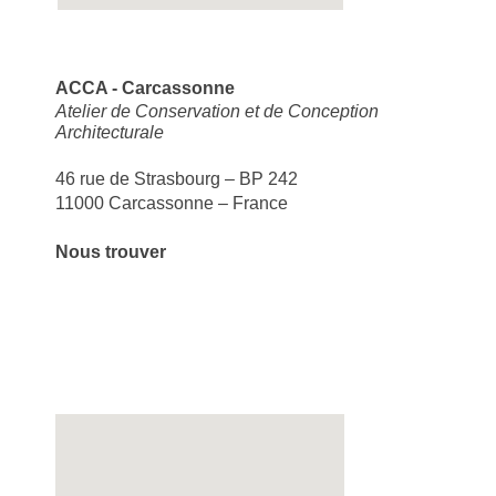
ACCA - Carcassonne
Atelier de Conservation et de Conception
Architecturale
46 rue de Strasbourg – BP 242
11000 Carcassonne – France
Nous trouver