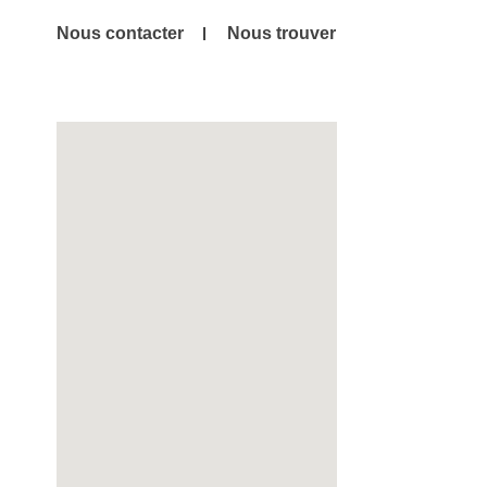
Nous contacter
Nous trouver