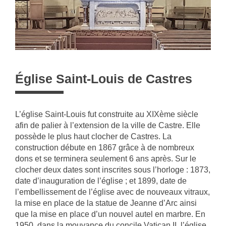
Église Saint-Louis de Castres
L’église Saint-Louis fut construite au XIXème siècle
afin de palier à l’extension de la ville de Castre. Elle
possède le plus haut clocher de Castres. La
construction débute en 1867 grâce à de nombreux
dons et se terminera seulement 6 ans après. Sur le
clocher deux dates sont inscrites sous l’horloge : 1873,
date d’inauguration de l’église ; et 1899, date de
l’embellissement de l’église avec de nouveaux vitraux,
la mise en place de la statue de Jeanne d’Arc ainsi
que la mise en place d’un nouvel autel en marbre. En
1950, dans la mouvance du concile Vatican II, l’église