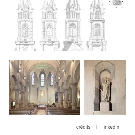
crédits
linkedin