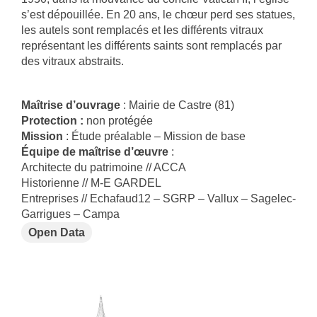
s’est dépouillée. En 20 ans, le chœur perd ses statues,
les autels sont remplacés et les différents vitraux
représentant les différents saints sont remplacés par
des vitraux abstraits.
Maîtrise d’ouvrage
: Mairie de Castre (81)
Protection :
non protégée
Mission
: Étude préalable – Mission de base
Équipe de maîtrise d’œuvre
:
Architecte du patrimoine // ACCA
Historienne // M-E GARDEL
Entreprises // Echafaud12 – SGRP – Vallux – Sagelec-
Garrigues – Campa
Open Data