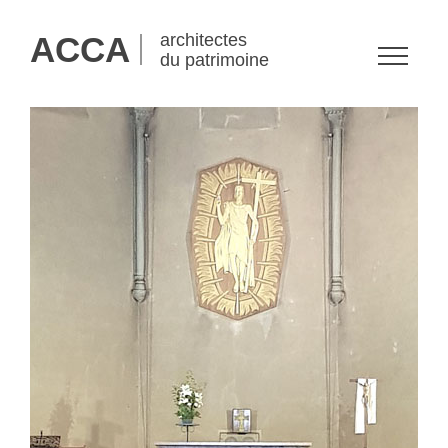
ACCA
architectes
du patrimoine