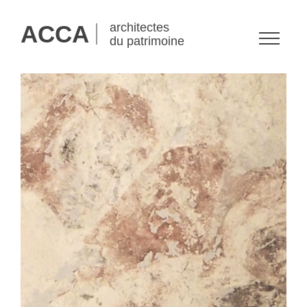
ACCA
architectes
du patrimoine