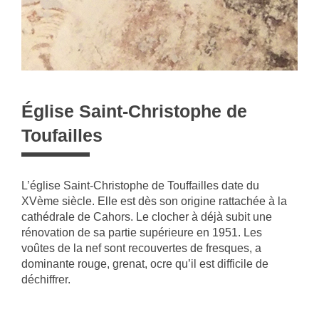
Église Saint-Christophe de
Toufailles
L’église Saint-Christophe de Touffailles date du
XVème siècle. Elle est dès son origine rattachée à la
cathédrale de Cahors. Le clocher à déjà subit une
rénovation de sa partie supérieure en 1951. Les
voûtes de la nef sont recouvertes de fresques, a
dominante rouge, grenat, ocre qu’il est difficile de
déchiffrer.