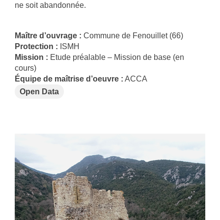
ne soit abandonnée.
Maître d’ouvrage :
Commune de Fenouillet (66)
Protection :
ISMH
Mission :
Etude préalable – Mission de base (en
cours)
Équipe de maîtrise d’oeuvre :
ACCA
Open Data