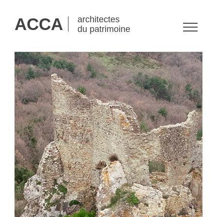
ACCA
architectes
du patrimoine