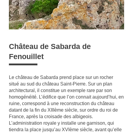
Château de Sabarda de
Fenouillet
Le château de Sabarda prend place sur un rocher
situé au sud du château Saint-Pierre. Sur un plan
architectural, il constitue un exemple rare par son
homogénéité. L’édifice que l’on connait aujourd’hui, en
ruine, correspond à une reconstruction du château
datant de la fin du XIIIème siècle, sur ordre du roi de
France, après la croisade des albigeois.
L’administration royale y installe une garnison, qui
tiendra la place jusqu’au XVIème siècle, avant qu’elle